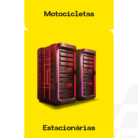
Motocicletas
Estacionárias