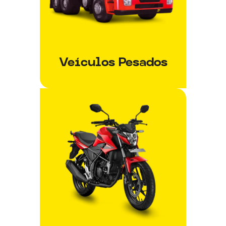
Veículos Pesados