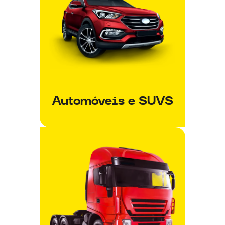
Automóveis e SUVS