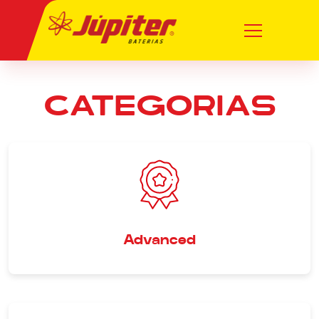
CATEGORIAS
Advanced