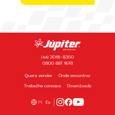
(44) 3018-8350
0800 887 1678
Quero vender
Onde encontrar
Trabalhe conosco
Downloads
Pt
Es