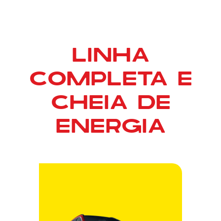
LINHA
COMPLETA E
CHEIA DE
ENERGIA