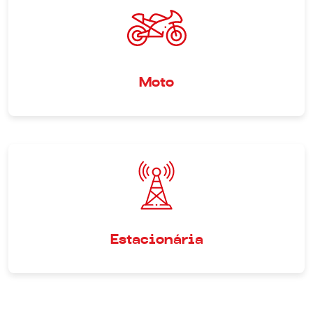
Moto
Estacionária