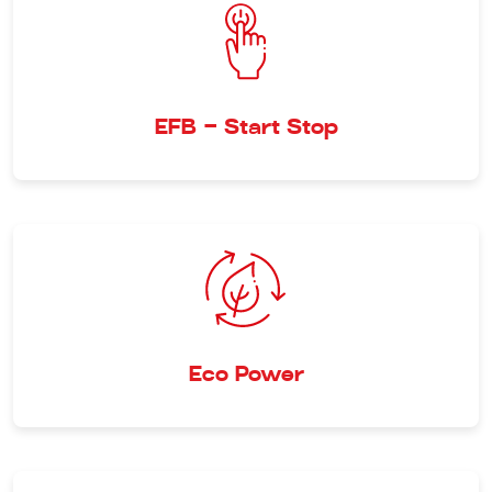
EFB - Start Stop
Eco Power