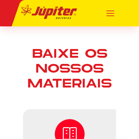
BAIXE OS
NOSSOS
MATERIAIS