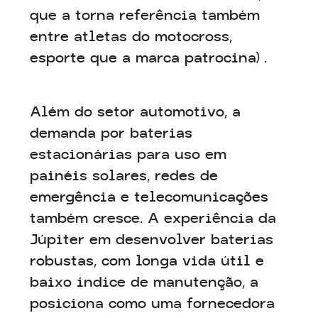
que a torna referência também
entre atletas do motocross,
esporte que a marca patrocina) .
Além do setor automotivo, a
demanda por baterias
estacionárias para uso em
painéis solares, redes de
emergência e telecomunicações
também cresce. A experiência da
Júpiter em desenvolver baterias
robustas, com longa vida útil e
baixo índice de manutenção, a
posiciona como uma fornecedora