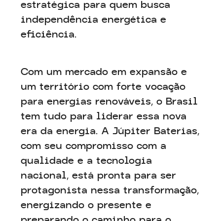
estratégica para quem busca
independência energética e
eficiência.
Com um mercado em expansão e
um território com forte vocação
para energias renováveis, o Brasil
tem tudo para liderar essa nova
era da energia. A Júpiter Baterias,
com seu compromisso com a
qualidade e a tecnologia
nacional, está pronta para ser
protagonista nessa transformação,
energizando o presente e
preparando o caminho para o