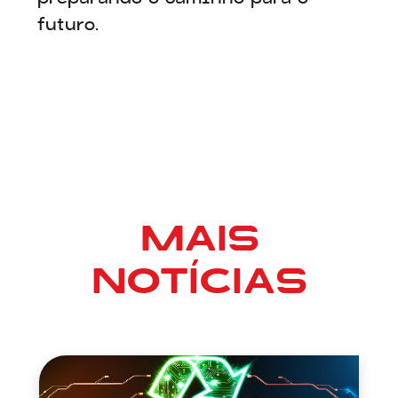
futuro.
MAIS
NOTÍCIAS