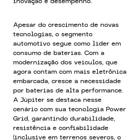
inovação e desempenho.
Apesar do crescimento de novas
tecnologias, o segmento
automotivo segue como líder em
consumo de baterias. Com a
modernização dos veículos, que
agora contam com mais eletrônica
embarcada, cresce a necessidade
por baterias de alta performance.
A Júpiter se destaca nesse
cenário com sua tecnologia Power
Grid, garantindo durabilidade,
resistência e confiabilidade
(inclusive em terrenos severos, o