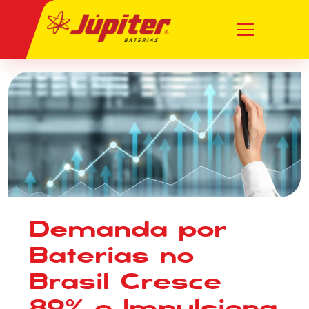
Demanda por
Baterias no
Brasil Cresce