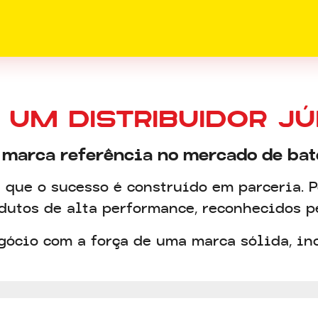
 UM DISTRIBUIDOR JÚ
 marca referência no mercado de bat
 que o sucesso é construído em parceria. 
utos de alta performance, reconhecidos p
gócio com a força de uma marca sólida, in