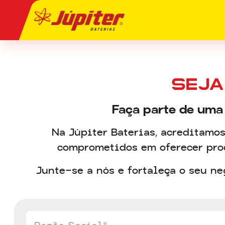
SEJA
Faça parte de uma
Na Júpiter Baterias, acreditamos
comprometidos em oferecer prod
Junte-se a nós e fortaleça o seu ne