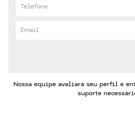
Nossa equipe avaliará seu perfil e en
suporte necessári