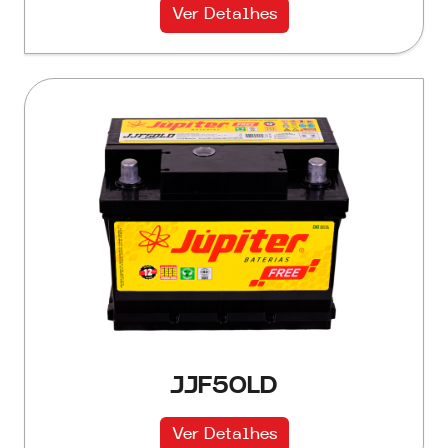
Ver Detalhes
JJF50LD
Ver Detalhes