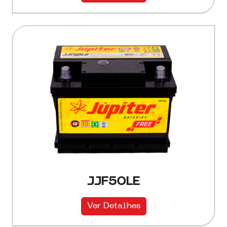
JJF50LE
Ver Detalhes