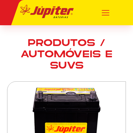
PRODUTOS /
AUTOMÓVEIS E
SUVS